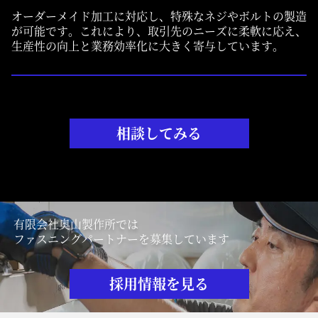
オーダーメイド加工に対応し、特殊なネジやボルトの製造
が可能です。これにより、取引先のニーズに柔軟に応え、
生産性の向上と業務効率化に大きく寄与しています。
相談してみる
有限会社奥山製作所では
ファスニングパートナーを募集しています
採用情報を見る