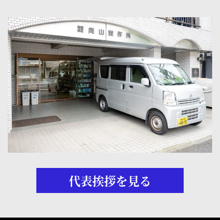
代表挨拶を見る