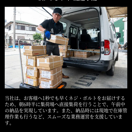
当社は、お客様へ1秒でも早くネジ・ボルトをお届けする
ため、朝6時半に集荷場へ直接集荷を行うことで、午前中
の納品を実現しています。また、納品時には現地で在庫管
理作業も行うなど、スムーズな業務運営を支援していま
す。