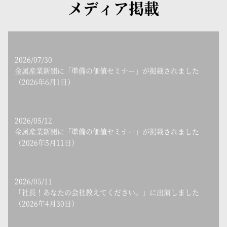
メディア掲載
2026/07/30
金属産業新聞に「準備の価値セミナー」が掲載されました
（2026年6月1日）
2026/05/12
金属産業新聞に「準備の価値セミナー」が掲載されました
（2026年5月11日）
2026/05/11
「社長！あなたの会社教えてください。」に出演しました
（2026年4月30日）