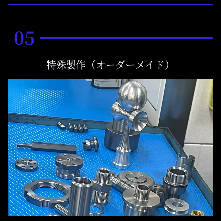
05
特殊製作（オーダーメイド）