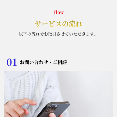
Flow
サービスの流れ
以下の流れでお取引させていただきます。
01
お問い合わせ・ご相談