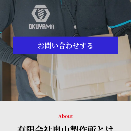
お問い合わせする
About
有限会社奥山製作所とは