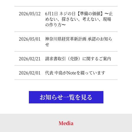
2026/05/12
6月1日 ネジの日【準備の価値】〜止
めない、探さない、考えない、現場
の作り方〜
2026/05/01
神奈川県経営革新計画 承認のお知ら
せ
2026/02/21
請求書取引（売掛）に関するご案内
2026/02/01
代表 中島がNoteを綴っています
お知らせ一覧を見る
Media