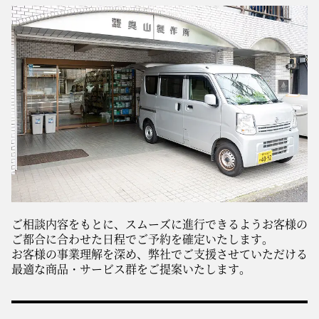
ご相談内容をもとに、スムーズに進行できるようお客様の
ご都合に合わせた日程でご予約を確定いたします。
お客様の事業理解を深め、弊社でご支援させていただける
最適な商品・サービス群をご提案いたします。