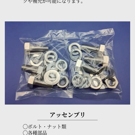
クや補充が可能になります。
アッセンブリ
◯ボルト・ナット類
◯各種部品