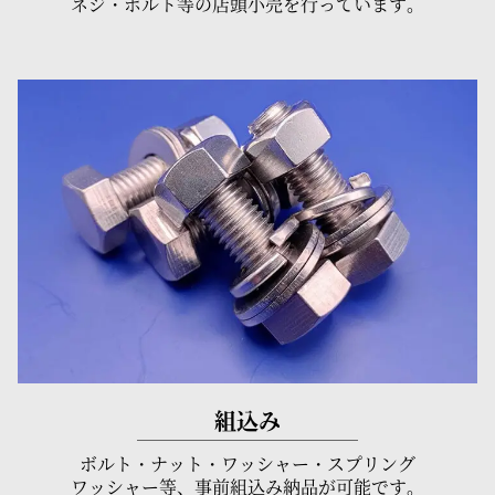
ネジ・ボルト等の店頭小売を行っています。
組込み
ボルト・ナット・ワッシャー・スプリング
ワッシャー等、事前組込み納品が可能です。