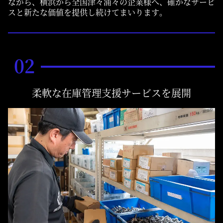
ながら、横浜から全国津々浦々の企業様へ、確かなサービ
スと新たな価値を提供し続けてまいります。
02
柔軟な在庫管理支援サービスを展開