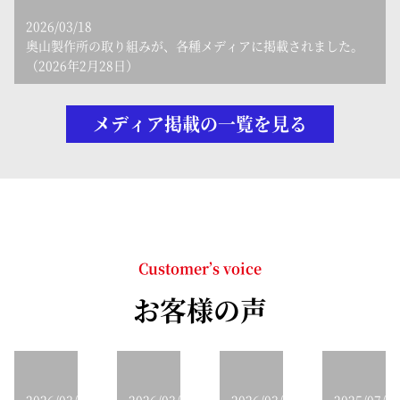
2026/03/18
奥山製作所の取り組みが、各種メディアに掲載されました。
（2026年2月28日）
メディア掲載の一覧を見る
Customer’s voice
お客様の声
2026/03/27
2026/03/19
2026/03/18
2025/07/25