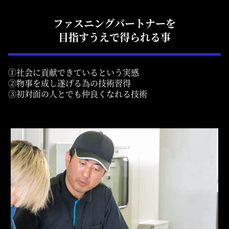
ファスニングパートナーを
目指すうえで得られる事
①社会に貢献できているという実感
②物事を成し遂げる為の技術習得
③初対面の人とでも仲良くなれる技術