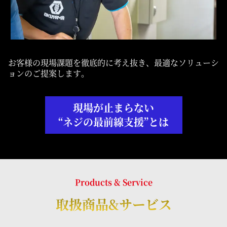
お客様の現場課題を徹底的に考え抜き、最適なソリューシ
ョンのご提案します。
現場が止まらない
“ネジの最前線支援”とは
Products & Service
取扱商品&サービス