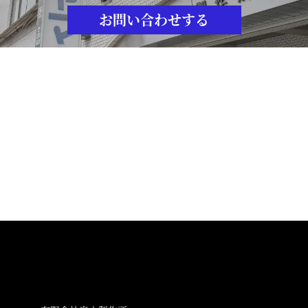
お問い合わせする