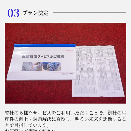
03
プラン決定
弊社の多様なサービスをご利用いただくことで、御社の生
産性の向上・課題解決に貢献し、明るい未来を想像するこ
とで目指しています。