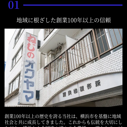
01
地域に根ざした創業100年以上の信頼
創業100年以上の歴史を誇る当社は、横浜市を基盤に地域
社会と共に成長してきました。これからも伝統を大切にし