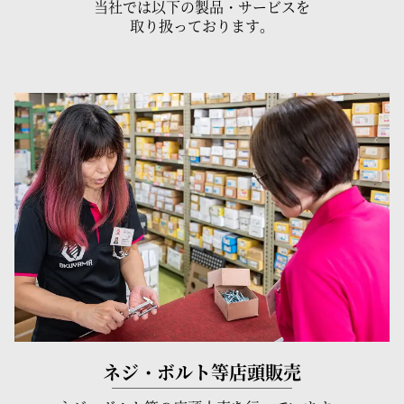
当社では以下の製品・サービスを
取り扱っております。
ネジ・ボルト等店頭販売