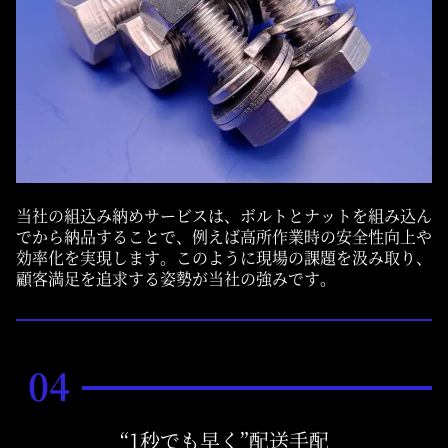
当社の組込み納めサービスは、ボルトとナットを組み込ん
でから納品することで、例えば高所作業時の安全性向上や
効率化を実現します。このように現場の課題を汲み取り、
顧客満足を追求する姿勢が当社の強みです。
04
“1秒でも早く”配送手配