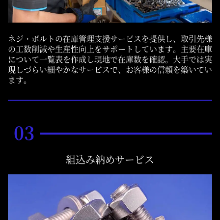
ネジ・ボルトの在庫管理支援サービスを提供し、取引先様
の工数削減や生産性向上をサポートしています。主要在庫
について一覧表を作成し現地で在庫数を確認。大手では実
現しづらい細やかなサービスで、お客様の信頼を築いてい
ます。
03
組込み納めサービス