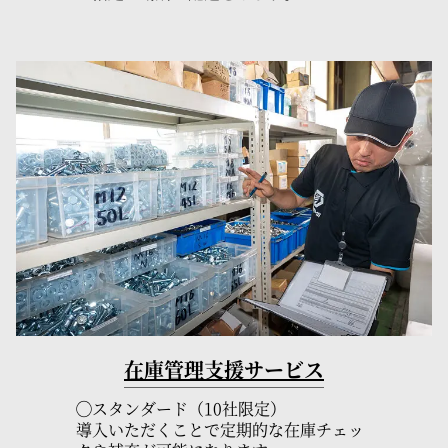
在庫管理支援サービス
◯スタンダード（10社限定）
導入いただくことで定期的な在庫チェッ