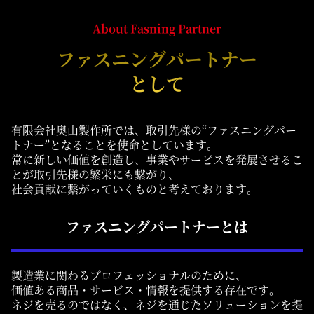
About Fasning Partner
ファスニングパートナー
として
有限会社奥山製作所では、取引先様の“ファスニングパー
トナー”となることを使命としています。
常に新しい価値を創造し、事業やサービスを発展させるこ
とが取引先様の繁栄にも繋がり、
社会貢献に繋がっていくものと考えております。
ファスニングパートナーとは
製造業に関わるプロフェッショナルのために、
価値ある商品・サービス・情報を提供する存在です。
ネジを売るのではなく、ネジを通じたソリューションを提