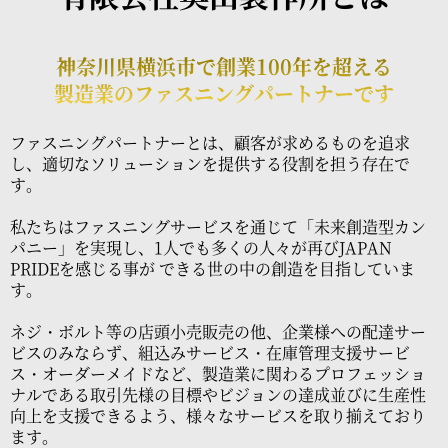
神奈川県横浜市で創業100年を超える
製造業のファスニングパートナーです
ファスニングパートナーとは、顧客が求めるものを追求
し、適切なソリューションを提供する役割を担う存在で
す。
私たちはファスニングサービスを通じて「未来創造型カン
パニー」を実現し、1人でも多くの人々が再びJAPAN
PRIDEを感じる事が できる世の中の創造を目指していま
す。
ネジ・ボルト等の店頭小売販売の他、企業様への配達サー
ビスのみならず、組込みサービス・在庫管理支援サービ
ス・オーダーメイドなど、製造業に関わるプロフェッショ
ナルである取引先様の目標やビジョンの達成並びに生産性
向上を支援できるよう、様々なサービスを取り揃えており
ます。