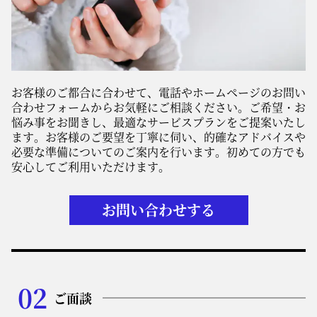
お客様のご都合に合わせて、電話やホームページのお問い
合わせフォームからお気軽にご相談ください。ご希望・お
悩み事をお聞きし、最適なサービスプランをご提案いたし
ます。お客様のご要望を丁寧に伺い、的確なアドバイスや
必要な準備についてのご案内を行います。初めての方でも
安心してご利用いただけます。
お問い合わせする
02
ご面談