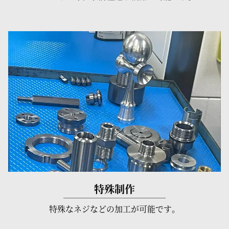
特殊制作
特殊なネジなどの加工が可能です。