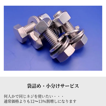
袋詰め・小分けサービス
何人かで同じネジを使いたい・・・
通常価格よりも12〜13%割増しになります