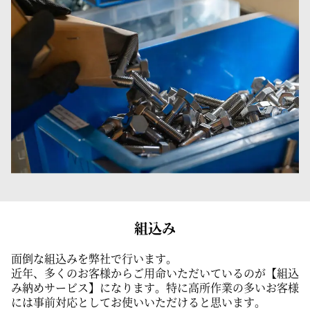
組込み
面倒な組込みを弊社で行います。
近年、多くのお客様からご用命いただいているのが【組込
み納めサービス】になります。特に高所作業の多いお客様
には事前対応としてお使いいただけると思います。