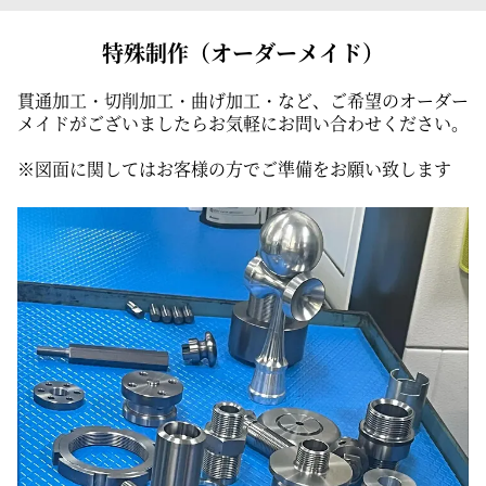
特殊制作（オーダーメイド）
貫通加工・切削加工・曲げ加工・など、ご希望のオーダー
メイドがございましたらお気軽にお問い合わせください。
※図面に関してはお客様の方でご準備をお願い致します