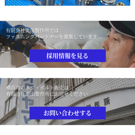
有限会社奥山製作所では
ファスニングパートナーを募集しています
採用情報を見る
横浜市のネジ・ボルト販売は
有限会社奥山製作所にお任せください
お問い合わせする