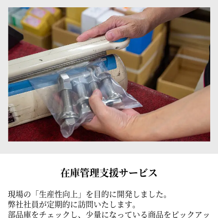
在庫管理支援サービス
現場の「生産性向上」を目的に開発しました。
弊社社員が定期的に訪問いたします。
部品庫をチェックし、少量になっている商品をピックアッ