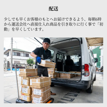
配送
少しでも早くお客様のもとへお届けできるよう、毎朝6時
から運送会社へ直接仕入れ商品を引き取りに行く事で「初
動」を早くしています。