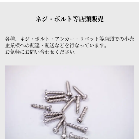
ネジ・ボルト等店頭販売
各種、ネジ・ボルト・アンカー・リベット等店頭での小売
企業様への配達・配送などを行なっています。
お気軽にお問い合わせください。