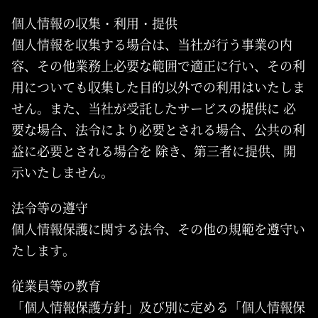
個人情報の収集・利用・提供
個人情報を収集する場合は、当社が行う事業の内
容、その他業務上必要な範囲で適正に行い、その利
用についても収集した目的以外での利用はいたしま
せん。また、当社が受託したサービスの提供に 必
要な場合、法令により必要とされる場合、公共の利
益に必要とされる場合を 除き、第三者に提供、開
示いたしません。
法令等の遵守
個人情報保護に関する法令、その他の規範を遵守い
たします。
従業員等の教育
「個人情報保護方針」及び別に定める「個人情報保