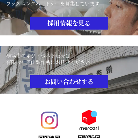
ファスニングパートナーを募集しています
採用情報を見る
横浜市のネジ・ボルト販売は
有限会社奥山製作所にお任せください
お問い合わせする