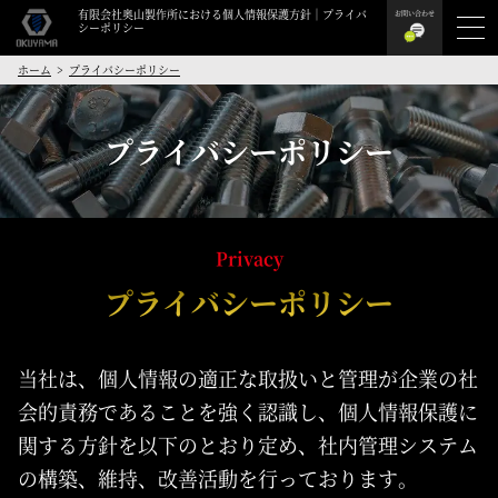
有限会社奥山製作所における個人情報保護方針｜プライバ
お問い合わせ
シーポリシー
ホーム
プライバシーポリシー
プライバシーポリシー
Privacy
プライバシーポリシー
当社は、個人情報の適正な取扱いと管理が企業の社
会的責務であることを強く認識し、個人情報保護に
関する方針を以下のとおり定め、社内管理システム
の構築、維持、改善活動を行っております。