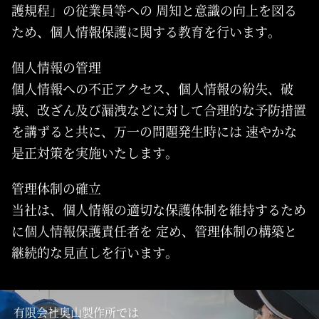
護規程」の従業員等への 周知と意識の向上を図る
ため、個人情報保護に関する教育を行います。
個人情報の管理
個人情報への不正アクセス、個人情報の紛失、破
壊、改ざん及び漏洩などに対して合理的な予防措置
を講ずると共に、万一の問題発生時には 速やかな
是正対策を実施いたします。
管理体制の確立
当社は、個人情報の適切な保護体制を維持するため
に個人情報保護責任者を 定め、管理体制の構築と
継続的な見直しを行います。
有限会社奥山製作所では