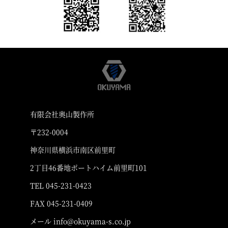
有限会社奥山製作所
〒232-0004
神奈川県横浜市南区前里町
2丁目46番地ポートハイム前里町101
TEL 045-231-0423
FAX 045-231-0409
メール info@okuyama-s.co.jp