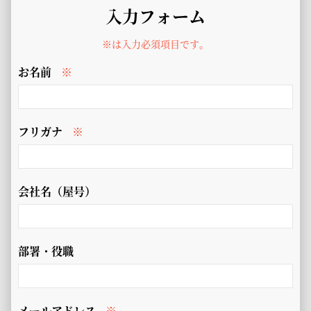
入力フォーム
※は入力必須項目です。
お名前
※
フリガナ
※
会社名（屋号）
部署・役職
メールアドレス
※