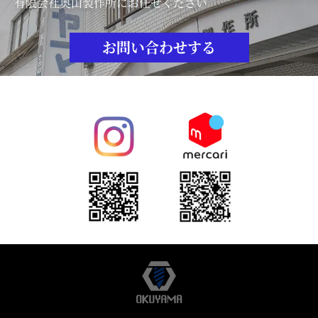
有限会社奥山製作所にお任せください
お問い合わせする