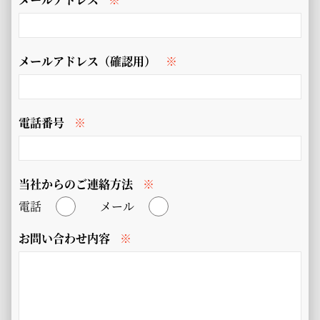
メールアドレス（確認用）
※
電話番号
※
当社からのご連絡方法
※
電話
メール
お問い合わせ内容
※