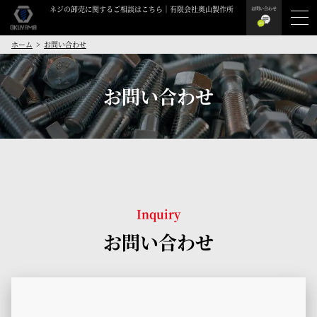
ネジの卸売に関するご相談はこちら｜有限会社奥山製作所
お問い合わせ
ホーム
お問い合わせ
お問い合わせ
Inquiry
お問い合わせ