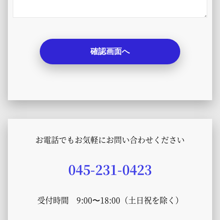
お電話でもお気軽にお問い合わせください
045-231-0423
受付時間 9:00〜18:00（土日祝を除く）