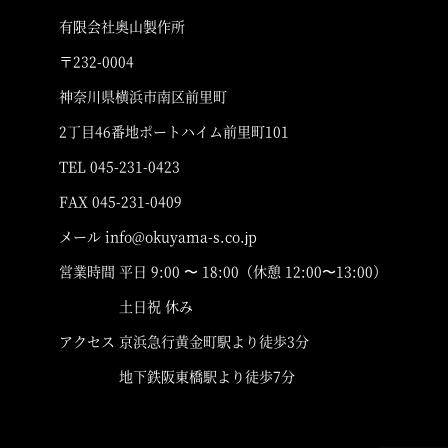
有限会社奥山製作所
〒232-0004
神奈川県横浜市南区前里町
2丁目46番地ポートハイム前里町101
TEL 045-231-0423
FAX 045-231-0409
メール info@okuyama-s.co.jp
営業時間 平日 9:00 〜 18:00（休憩 12:00〜13:00）
土日祝 休み
アクセス 京浜急行黄金町駅より徒歩3分
地下鉄阪東橋駅より徒歩7分