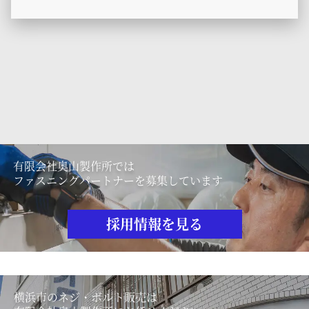
有限会社奥山製作所では
ファスニングパートナーを募集しています
採用情報を見る
横浜市のネジ・ボルト販売は